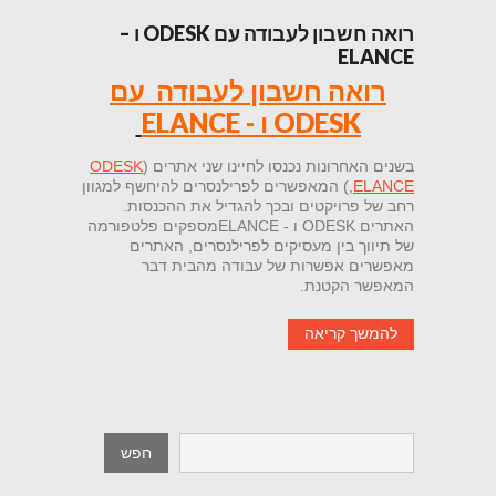
רואה חשבון לעבודה עם ODESK ו –
ELANCE
רואה חשבון לעבודה עם
ODESK ו - ELANCE
בשנים האחרונות נכנסו לחיינו שני אתרים (
ODESK
ELANCE
,
) המאפשרים לפרילנסרים להיחשף למגוון
רחב של פרויקטים ובכך להגדיל את ההכנסות.
האתרים ODESK ו - ELANCEמספקים פלטפורמה
של תיווך בין מעסיקים לפרילנסרים, האתרים
מאפשרים אפשרות של עבודה מהבית דבר
המאפשר הקטנת.
להמשך קריאה