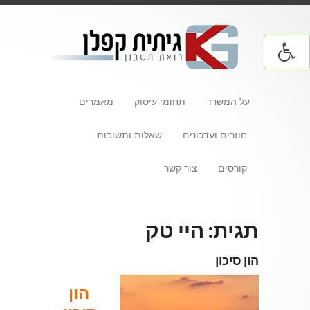
על המשרד
תחומי עיסוק
מאמרים
חוזרים ועדכונים
שאלות ותשובות
קורסים
צור קשר
תגית:
היי טק
הון סיכון
הון