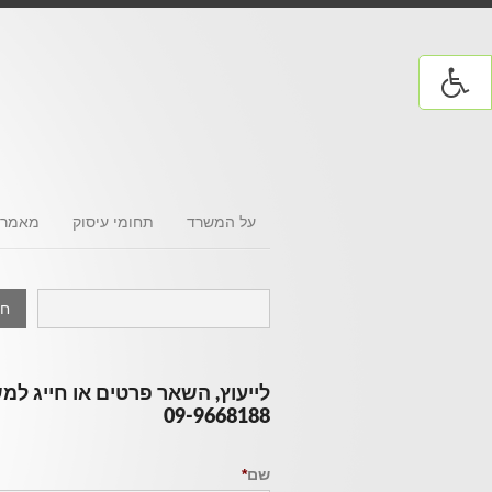
על המשרד
תחומי עיסוק
מאמרי
לייעוץ, השאר פרטים או חייג למ
09-9668188
שם
*