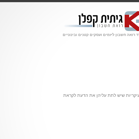
 רואה חשבון ליזמים ועסקים קטנים ובינוניים
חיות העיקריות שיש לתת עליהן את הדעת לקראת