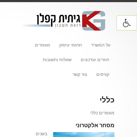
על המשרד
תחומי עיסוק
מאמרים
חוזרים ועדכונים
שאלות ותשובות
קורסים
צור קשר
כללי
מאמרים כללי
מסחר אלקטרוני
בשנים