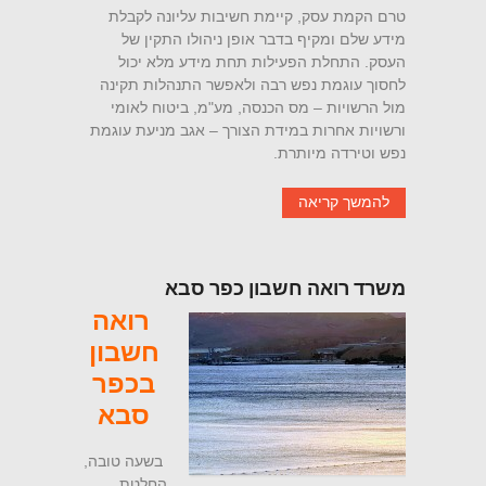
טרם הקמת עסק, קיימת חשיבות עליונה לקבלת
מידע שלם ומקיף בדבר אופן ניהולו התקין של
העסק. התחלת הפעילות תחת מידע מלא יכול
לחסוך עוגמת נפש רבה ולאפשר התנהלות תקינה
מול הרשויות – מס הכנסה, מע"מ, ביטוח לאומי
ורשויות אחרות במידת הצורך – אגב מניעת עוגמת
נפש וטירדה מיותרת.
להמשך קריאה
משרד רואה חשבון כפר סבא
רואה
חשבון
בכפר
סבא
בשעה טובה,
החלטת