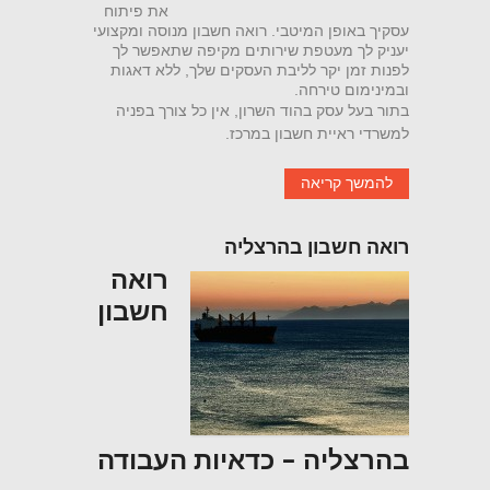
את פיתוח
עסקיך באופן המיטבי. רואה חשבון מנוסה ומקצועי
יעניק לך מעטפת שירותים מקיפה שתאפשר לך
לפנות זמן יקר לליבת העסקים שלך, ללא דאגות
ובמינימום טירחה.
בתור בעל עסק בהוד השרון, אין כל צורך בפניה
למשרדי ראיית חשבון במרכז.
להמשך קריאה
רואה חשבון בהרצליה
רואה
חשבון
בהרצליה – כדאיות העבודה