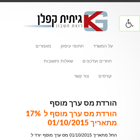
על המשרד
תחומי עיסוק
מאמרים
חוזרים ועדכונים
שאלות ותשובות
קורסים
צור קשר
הורדת מס ערך מוסף
הורדת מס ערך מוסף ל 17%
מתאריך 01/10/2015
החל מתאריך 01/10/2015 מס ערך מוסף יורד ל