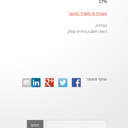
17%
מצורף צו משרד האוצר
בברכה,
רואה חשבון גיתית קפלן
שתף מאמר