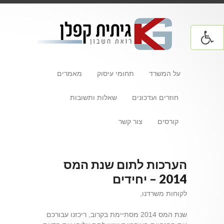
על המשרד
תחומי עיסוק
מאמרים
חוזרים ועדכונים
שאלות ותשובות
קורסים
צור קשר
הערכות לתום שנת המס
2014 – יחידים
לקוחות משרדנו,
שנת המס 2014 מסתיימת בקרוב, ריכזנו עבורכם