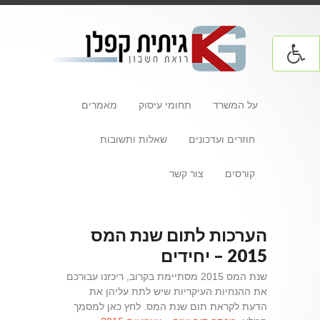
על המשרד
תחומי עיסוק
מאמרים
חוזרים ועדכונים
שאלות ותשובות
קורסים
צור קשר
הערכות לתום שנת המס
2015 – יחידים
שנת המס 2015 מסתיימת בקרוב, ריכזנו עבורכם
את ההנחיות העיקריות שיש לתת עליהן את
הדעת לקראת תום שנת המס. לחץ כאן למסמך