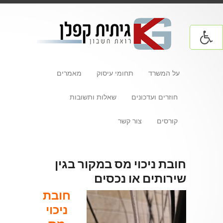
על המשרד
תחומי עיסוק
מאמרים
חוזרים ועדכונים
שאלות ותשובות
קורסים
צור קשר
חובת ניכוי מס במקור בגין
שירותים או נכסים
חובת
ניכוי