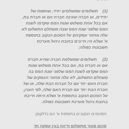
(1) תשלומים שמשלמים יחיד, שותפות של
יחידים, או חברה שאינה חברת אם או חברת בת,
אם בכל אחת משלוש שנות המס שקדמו לשנת
המס שלפני שנת המס שבה משתלם התשלום לא
עלה מחזור עסקיהם על הסכום הנקוב בתוספת
א' ושלא היו חייבים בחובת ניהול מערכת
חשבונות כפולה;
(2) תשלומים שמשלמת חברה שהיא חברת
אם או חברת בת, אם בכל אחת משלוש שנות
המס שקדמו לשנת המס שלפני שנת המס בה
משתלם התשלום, לא עלה מחזור העסקים של
חברת האם יחד עם כל חברות הבת שלה, או של
חברת הבת יחד עם חברת האם שלה, לפי הענין,
על הסכום הנקוב בתוספת א' ושלא היתה חייבת
בחובת ניהול מערכת חשבונות כפולה.
הסכומים הנקובים בתוספת א' הם כדלקמן:
סכום פטור מתשלום ודיווח בגין עסקה חד