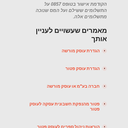
הקודמת אישור בטופס 0857 על
התשלומים ששילם ועל המס שנוכה
מתשלומים אלה.
מאמרים שעשויים לעניין
אותך
הגדרת עוסק מורשה
הגדרת עוסק פטור
חברה בע"מ או עוסק מורשה
פטור מהנפקת חשבונית עסקה לעוסק
פטור
הוראות ניהול ספרים לעוסק פטור