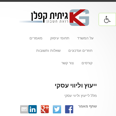
על המשרד
תחומי עיסוק
מאמרים
חוזרים ועדכונים
שאלות ותשובות
קורסים
צור קשר
ייעוץ וליווי עסקי
מלל לייעוץ וליווי עסקי
שתף מאמר