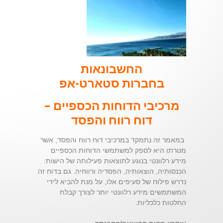
החשבונאות
בחברות סטארט-אפ
מרכיבי הדוחות הכספיים –
דוח רווח והפסד
במאמר זה נתמקד במרכיבי דוח רווח והפסד, אשר
מטרתו היא לספק למשתמשי הדוחות הכספיים
מידע רלוונטי בנוגע לתוצאות פעילותה של הישות:
הכנסותיה, הוצאותיה, הפסדיה ורווחיה. גם בדוח זה
נדרש פילוח של סעיפים אלו, על מנת להביא לידי
המשתמשים מידע רלוונטי יותר לצורך קבלת
החלטות כלכליות.