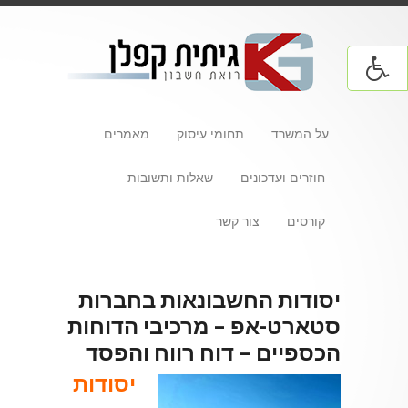
על המשרד
תחומי עיסוק
מאמרים
חוזרים ועדכונים
שאלות ותשובות
קורסים
צור קשר
יסודות החשבונאות בחברות
סטארט-אפ – מרכיבי הדוחות
הכספיים – דוח רווח והפסד
יסודות