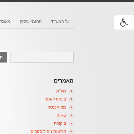
על המשרד
תחומי עיסוק
מאמרי
מאמרים
מע"מ
ביטוח לאומי
מס הכנסה
IFRS
ביקורת
הוראות ניהול ספרים