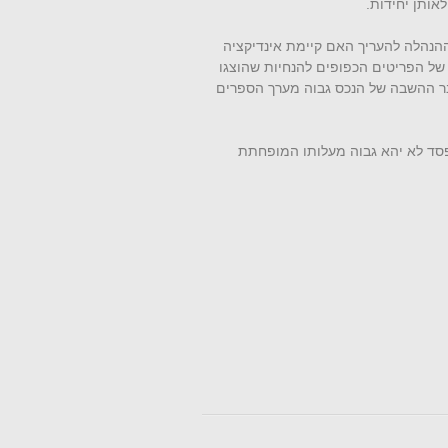
אותן יחידות.
ההנהלה להעריך האם קיימת אינדיקציה
של הפריטים הכפופים להנחיות שהוצגו
ר ההשבה של הנכס גבוה מערך הספרים
פסד לא יהא גבוה מעלותו המופחתת