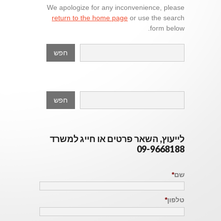
We apologize for any inconvenience, please
return to the home page
or use the search
form below.
לייעוץ, השאר פרטים או חייג למשרד
09-9668188
שם
*
טלפון
*