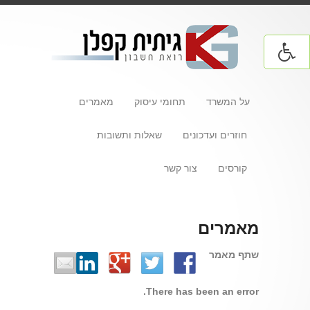
על המשרד
תחומי עיסוק
מאמרים
חוזרים ועדכונים
שאלות ותשובות
קורסים
צור קשר
מאמרים
שתף מאמר
There has been an error.