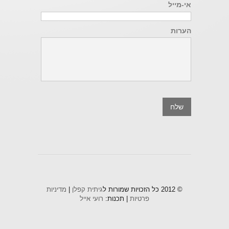
אי-מייל
הערות
© 2012 כל הזכויות שמורות ל
גיתית קפלן
|
מדיניות
פרטיות
| תכנות:
רועי אייל