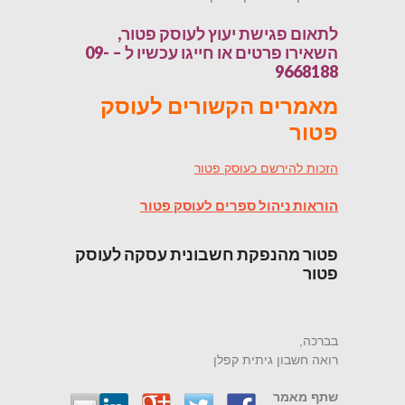
לתאום פגישת יעוץ לעוסק פטור,
השאירו פרטים או חייגו עכשיו ל – 09-
9668188
מאמרים הקשורים לעוסק
פטור
הזכות להירשם כעוסק פטור
הוראות ניהול ספרים לעוסק פטור
פטור מהנפקת חשבונית עסקה לעוסק
פטור
בברכה,
רואה חשבון גיתית קפלן
שתף מאמר