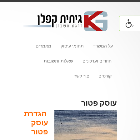
על המשרד
תחומי עיסוק
מאמרים
חוזרים ועדכונים
שאלות ותשובות
קורסים
צור קשר
עוסק פטור
הגדרת
עוסק
פטור