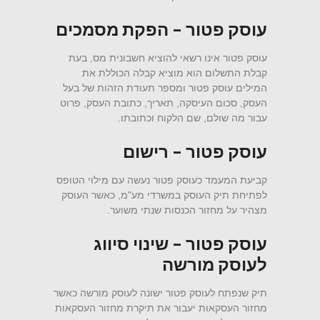
עוסק פטור – הפקת מסמכים
עוסק פטור אינו רשאי להוציא חשבונית מס, בעת
קבלת התשלום הוא מוציא קבלה הכוללת את
המילים עוסק פטור ומספר תעודת הזהות של בעל
העסק, סכום העיסקה, תאריך, כתובת העסק, פרוט
עבור מה שולם, שם הלקוח וכתובתו.
עוסק פטור – רישום
קביעת המעמד כעוסק פטור נעשה עם מילוי הטופס
לפתיחת תיק העוסק במשרדי מע"מ, כאשר העוסק
מצהיר על מחזור הכנסות שנתי משוער.
עוסק פטור – שינוי סיווג
לעוסק מורשה
תיק שנפתח לעוסק פטור ישונה לעוסק מורשה כאשר
מחזור העסקאות יעבור את תיקרת מחזור העסקאות