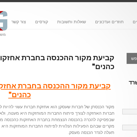
ם
חוזרים ועדכונים
שאלות ותשובות
קורסים
צור קשר
משרד
קביעת מקור ההכנסה בחברת אחזקות 
כהנים"
שרד
קביעת מקור ההכנסה בחברת אחזקות
כהנים"
מקור הכנסתן של חברות שעסקן הוא אחזקת חברות עשוי להיות ל
חברות האחזקה לצורך פיתוח החברות המוחזקות היא מעטה, ולא
שבפסיקה להכרה בהכנסה הנצמחת בחברת האחזקות כהכנסה מעס
מקרים שבהם הפעילות הנלווית לפיתוח החברות המוחזקות היא
תעלה לגדר הכנסה מעסק.