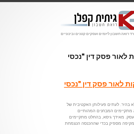
 רואה חשבון ליזמים ועסקים קטנים ובינוניים
לאור פסק דין "נכסי
 לאור פסק דין "נכסי
א בהיר. לעתים פעילותן האקטיבית של
 מתקיימים המבחנים המהותיים
ק. מאידך גיסא, בהחלט מתקיימים
 מקיפה מספיק בכדי שההכנסה הנצמחת