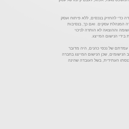
ה כדי להחזיק בנכסים, ללא פיתוח ועסק
 המנהלת עסקים. ואם כך, בנסיבות
שומה וההוצאה לא הותרה לניכוי
בידי הנישום המייצג.
עמדתם של נכסי כהנים, היה מדובר
 הנישומים, שכן הנישום המייצג בחברה
נסתו העתידית, בשל העובדה שהינה