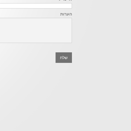
הערות