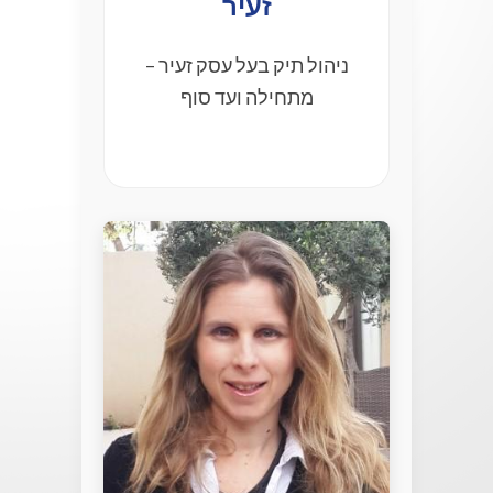
זעיר
ניהול תיק בעל עסק זעיר –
מתחילה ועד סוף