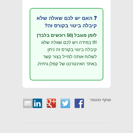
❓ האם יש לכם שאלה שלא
קיבלה ביטוי בקורס זה?
לזמן מוגבל (50 רוכשים בלבד)
!!!
במידה ויש לכם שאלה שלא
קיבלה ביטוי בקורס זה ניתן
לשלוח אותה למייל בצור קשר
באתר האינטרנט של קפלן גיתית.
שתף מאמר