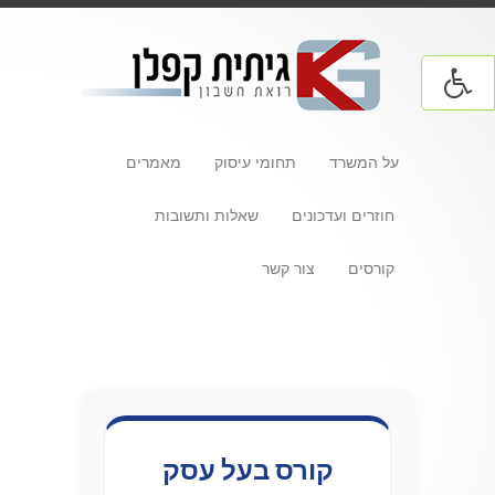
על המשרד
תחומי עיסוק
מאמרים
חוזרים ועדכונים
שאלות ותשובות
קורסים
צור קשר
קורס בעל עסק