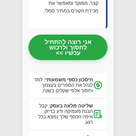
קצר, ממוקד ומאפשר את
מכירת הקורס במחיר סמלי.
אני רוצה להתחיל
לחסוך ולרכוש
עכשיו >>
חיסכון כספי משמעותי:
למד
לנהל את הספרים בעצמך
וחסוך אלפי שקלים בשנה.
שליטה מלאה בעסק:
קבל
הבנה מעמיקה ודע בדיוק
איפה הכסף שלך נמצא בכל
רגע.