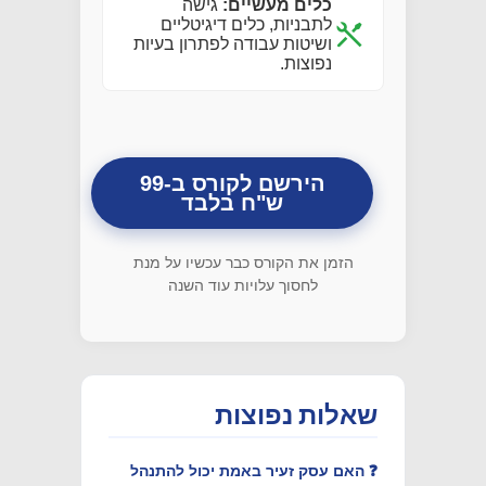
כלים מעשיים:
גישה
לתבניות, כלים דיגיטליים
ושיטות עבודה לפתרון בעיות
נפוצות.
הירשם לקורס ב-99
ש"ח בלבד
הזמן את הקורס כבר עכשיו על מנת
לחסוך עלויות עוד השנה
שאלות נפוצות
❓ האם עסק זעיר באמת יכול להתנהל