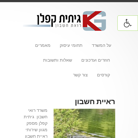
על המשרד
תחומי עיסוק
מאמרים
חוזרים ועדכונים
שאלות ותשובות
קורסים
צור קשר
ראיית חשבון
משרד רואי
חשבון גיתית
קפלן מספק
מגוון שירותי
ראיית חשבון