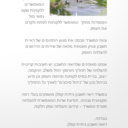
המאפשרים
ללקוחות שקט
נפשי מול
המוסדות מהלך המאפשר ללקוחות לפתח ולקדם
את העסק.
צוות המשרד מכסה את מגוון התחומים של ראיית
חשבון ונותן מעטפת מלאה של שירותים הדרושים
להצלחה העסק.
אנחנו מאמינים שלרואה החשבון יש חשיבות קריטית
להצלחה של תהליך העיסקי החל משלב ההקמה,
ייצוב, בניית בסיס לקוחות ופיתוח העסק וכן סיוע
בניהול נכון של "ניהול סיכונים" לאורך כל התהליך.
במשרד רואי חשבון גיתית קפלן מועסקים בעלי רמה
מקצועית גבוהה, תודעת שרות המאפשרת להצלחה
מטרת המשרד – קידום והצלחה עסק הלקוח.
בברכה,
רואה חשבון גיתית קפלן