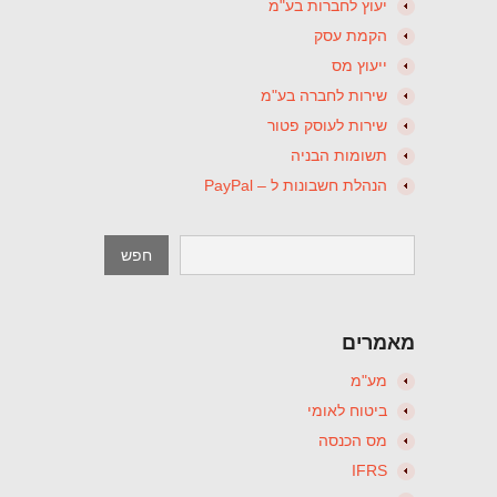
יעוץ לחברות בע"מ
הקמת עסק
ייעוץ מס
שירות לחברה בע"מ
שירות לעוסק פטור
תשומות הבניה
הנהלת חשבונות ל – PayPal
מאמרים
מע"מ
ביטוח לאומי
מס הכנסה
IFRS