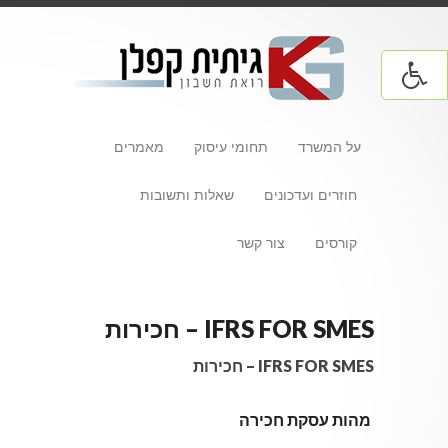
על המשרד
תחומי עיסוק
מאמרים
חוזרים ועדכונים
שאלות ותשובות
קורסים
צור קשר
IFRS FOR SMES – חכירות
IFRS FOR SMES – חכירות
מהות עסקת חכירה