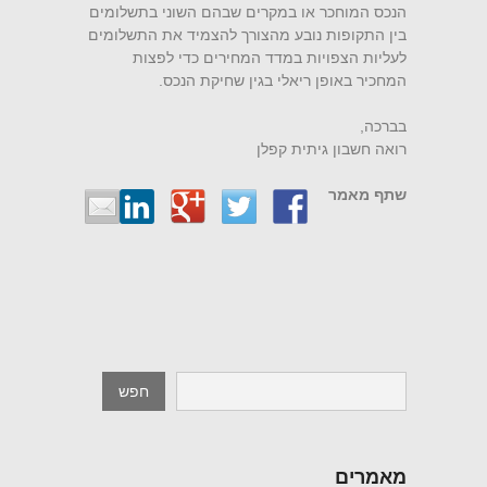
הנכס המוחכר או במקרים שבהם השוני בתשלומים
בין התקופות נובע מהצורך להצמיד את התשלומים
לעליות הצפויות במדד המחירים כדי לפצות
המחכיר באופן ריאלי בגין שחיקת הנכס.
בברכה,
רואה חשבון גיתית קפלן
שתף מאמר
מאמרים