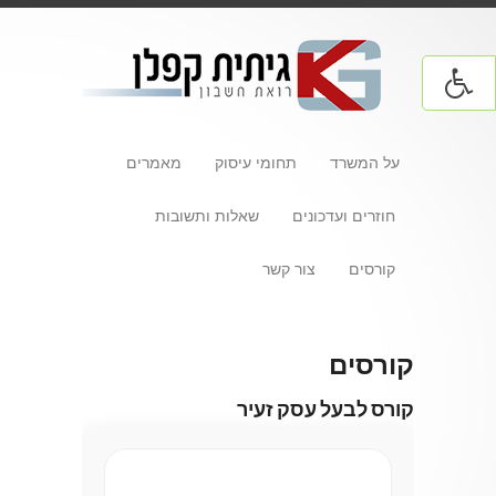
על המשרד
תחומי עיסוק
מאמרים
חוזרים ועדכונים
שאלות ותשובות
קורסים
צור קשר
קורסים
קורס לבעל עסק זעיר
.