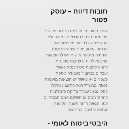
חובות דיווח – עוסק
פטור
עוסק פטור מדווח למס הכנסה ומשלם
מקדמות פעם בחודשיים במידה ולא
הגיש בקשה לביטול מקדמות מס
הכנסה. עוסק פטור שזוהי הכנסתו
היחידה מיגיעה אישית ויש לו הוצאות
מרובות לא יגיע לחבות מס. ניתן
להגיע לחבות מס הכנסה כאשר
עובדים במקביל בעבודה נוספת
כשכירים או כאשר יש הוצאות מועטות
מאוד. במשרד רואי החשבון גיתית
קפלן נבצע עבורך בדיקת סימולציה
להחזר המס או תשלום המס המתחייב
לפני הגשת הדוח השנתי על מנת
שתוכל להיערך בהתאם.
היבטי ביטוח לאומי -