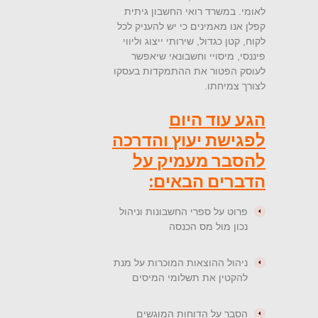
לאומי. במשרד רואי החשבון גיתית
קפלן אנו מאמינים כי יש להעניק לכל
לקוח, קטן כגדול, שירותי ייצוג וליווי
פיננסי, מיסויי וחשבונאי שיאפשר
לעוסק הפטור את ההתמקדות בעסקו
לצורך צמיחתו.
הגע עוד היום
לפגישת יעוץ והדרכה
להסבר מעמיק על
הדברים הבאים:
פרוט על ספרי החשבונות וניהול
נכון מול מס הכנסה
ניהול ההוצאות המוכרות על מנת
להקטין את תשלומי המיסים
הסבר על הדוחות המוגשים