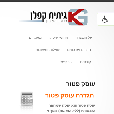
על המשרד
תחומי עיסוק
מאמרים
חוזרים ועדכונים
שאלות ותשובות
קורסים
צור קשר
עוסק פטור
הגדרת עוסק פטור
עוסק פטור הוא עוסק שמחזור
הכנסותיו (ללא הוצאות) נמוך מ