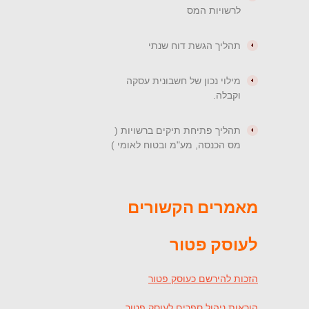
לרשויות המס
תהליך הגשת דוח שנתי
מילוי נכון של חשבונית עסקה
וקבלה.
תהליך פתיחת תיקים ברשויות (
מס הכנסה, מע"מ ובטוח לאומי )
מאמרים הקשורים
לעוסק פטור
הזכות להירשם כעוסק פטור
הוראות ניהול ספרים לעוסק פטור