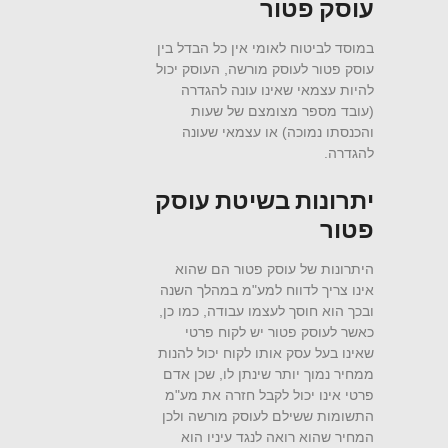
עוסק פטור
במוסד לביטוח לאומי אין כל הבדל בין
עוסק פטור לעוסק מורשה, העוסק יכול
להיות עצמאי שאינו עונה להגדרה
(עובד מספר מצומצם של שעות
והכנסתו נמוכה) או עצמאי שעונה
להגדרה.
יתרונות בשיטת עוסק
פטור
היתרונות של עוסק פטור הם שהוא
אינו צריך לדווח למע"מ במהלך השנה
ובכך הוא חוסך לעצמו עבודה, כמו כן,
כאשר לעוסק פטור יש לקוח פרטי
שאינו בעל עסק אותו לקוח יכול להנות
ממחיר נמוך יותר שינתן לו, שכן אדם
פרטי אינו יכול לקבל חזרה את מע"מ
התשומות ששילם לעוסק מורשה ולכן
המחיר שהוא רואה לנגד עיניו הוא