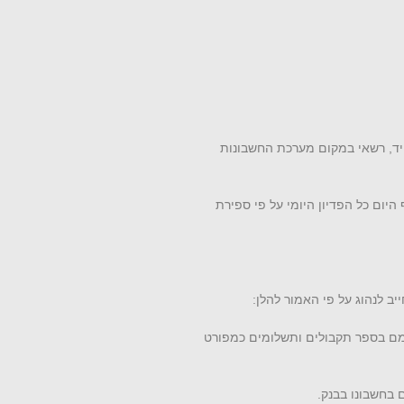
יד, רשאי במקום מערכת החשבונות
יום כל הפדיון היומי על פי ספירת
ב לנהוג על פי האמור להלן:
שומם בספר תקבולים ותשלומים כמפורט