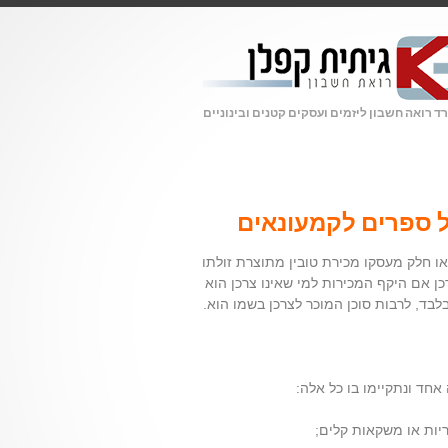
 רואה חשבון ליזמים ועסקים קטנים ובינוניים
ל ספרים לקמעונאים
או חלק מעסקו מכירת טובין מתוצרת זולתו
רכן אם היקף המכירות למי שאינו צרכן הוא
בלבד, לרבות סוכן המוכר לצרכן בשמו הוא.
חד ונתקיימו בו כל אלה: