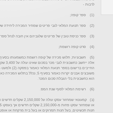
לרבות -
(1) ספר קופה;
(2) ספר תנועת המלאי לגבי פריטים שמחיר המכירה ליחידה שלהם הוא 5,100 שקלים חדשים או יותר.
(3) ספר כניסת טובין של פריטים שלגביהם אין חובה לנהל ספר תנועת המלאי;
(4) סרט קופה רושמת;
אלה ייחשב
החייבים ברישום בס
משובצים אבנים יקרות כאמור בסעיף 5; נ
הוא כחשבונית בלי הגבלת סכום המכר.
(6) רשימת המלאי לסוף שנת המס.
חנות תכשיטים, בעל חנות תמרוקים או בעל בית מרקחת או אופטיק