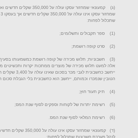
שתכלול לפחות:
(1) ספר תקבולים ותשלומים;
(2) סרט קופה רושמת;
ייחשב כחשבונית לג
הטובין שנמכרו וכמותם, ייחשב הוא כחשבונית בלי הגבלת סכום ה
(4) תיק תעוד חוץ;
(5) רשימת יתרות של לקוחות וספקים לסוף שנת המס;
(6) רשימת המלאי לסוף שנת המס.
לנהל מערכת חשבונות שתכלול לפחות: