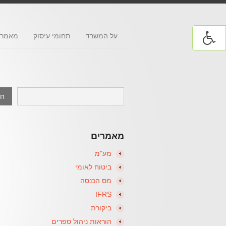
על המשרד
תחומי עיסוק
מאמרי
מאמרים
מע"מ
ביטוח לאומי
מס הכנסה
IFRS
ביקורת
הוראות ניהול ספרים