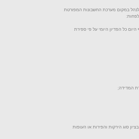
 לנהל במקום מערכת החשבונות המפורטת
לפחות:
יום כל הפדיון היומי על פי ספירת
ציון סוג הירקות והפירות או העופות