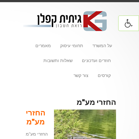
על המשרד
תחומי עיסוק
מאמרים
חוזרים ועדכונים
שאלות ותשובות
קורסים
צור קשר
החזרי מע"מ
החזרי
מע"מ
החזרי מע"מ