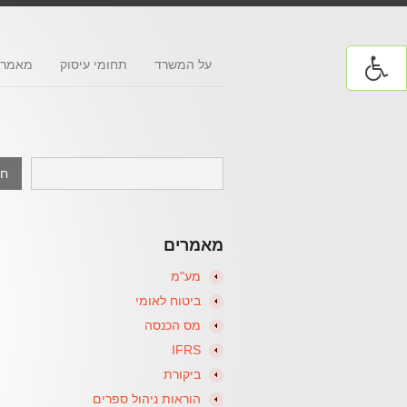
על המשרד
תחומי עיסוק
מאמרי
מאמרים
מע"מ
ביטוח לאומי
מס הכנסה
IFRS
ביקורת
הוראות ניהול ספרים