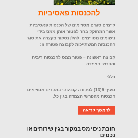
להכנסות פאסיביות
קיימים סוגים מסויימים של הכנסות פאסיביות
אשר המחוקק בחר לפטור אותן ממס בידי
נישומים מסויימים. להלן נסקור בקצרה את סוגי
ההכנסות המשתייכות לקבוצה פטורה זו:
קבוצה ראשונה – פטור ממס להכנסות ריבית
והפרשי הצמדה
כללי
סעיף 9(13) לפקודה קובע כי במקרים מסויימים
הכנסות מהפרשי הצמדה בגין כל.
להמשך קריאה
חובת ניכוי מס במקור בגין שירותים או
נכסים