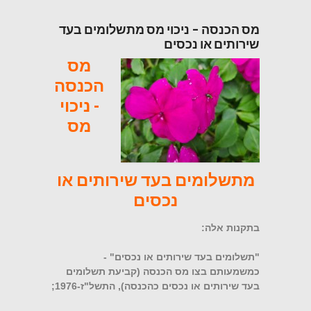
מס הכנסה – ניכוי מס מתשלומים בעד
שירותים או נכסים
מס
הכנסה
- ניכוי
מס
מתשלומים בעד שירותים או
נכסים
בתקנות אלה:
"תשלומים בעד שירותים או נכסים" -
כמשמעותם בצו מס הכנסה (קביעת תשלומים
בעד שירותים או נכסים כהכנסה), התשל"ז-1976;