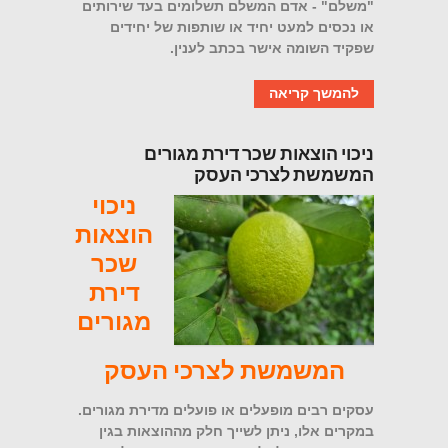
"משלם" - אדם המשלם תשלומים בעד שירותים
או נכסים למעט יחיד או שותפות של יחידים
שפקיד השומה אישר בכתב לענין.
להמשך קריאה
ניכוי הוצאות שכר דירת מגורים
המשמשת לצרכי העסק
ניכוי
הוצאות
שכר
דירת
מגורים
המשמשת לצרכי העסק
עסקים רבים מופעלים או פועלים מדירת מגורים.
במקרים אלו, ניתן לשייך חלק מההוצאות בגין