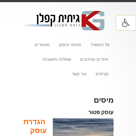
על המשרד
תחומי עיסוק
מאמרים
חוזרים ועדכונים
שאלות ותשובות
קורסים
צור קשר
מיסים
עוסק פטור
הגדרת
עוסק