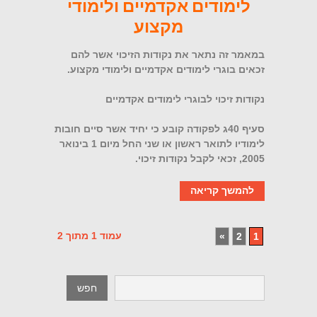
לימודים אקדמיים ולימודי
מקצוע
במאמר זה נתאר את נקודות הזיכוי אשר להם
זכאים בוגרי לימודים אקדמיים ולימודי מקצוע.
נקודות זיכוי לבוגרי לימודים אקדמיים
סעיף 40ג לפקודה קובע כי יחיד אשר סיים חובות
לימודיו לתואר ראשון או שני החל מיום 1 בינואר
2005, זכאי לקבל נקודות זיכוי.
להמשך קריאה
עמוד 1 מתוך 2
»
2
1