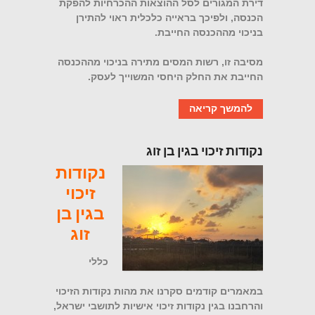
דירת המגורים לסל ההוצאות ההכרחיות להפקת
הכנסה, ולפיכך בראייה כלכלית ראוי להתירן
בניכוי מההכנסה החייבת.
מסיבה זו, רשות המסים מתירה בניכוי מההכנסה
החייבת את החלק היחסי המשוייך לעסק.
להמשך קריאה
נקודות זיכוי בגין בן זוג
נקודות
זיכוי
בגין בן
זוג
כללי
במאמרים קודמים סקרנו את מהות נקודות הזיכוי
והרחבנו בגין נקודות זיכוי אישיות לתושבי ישראל,