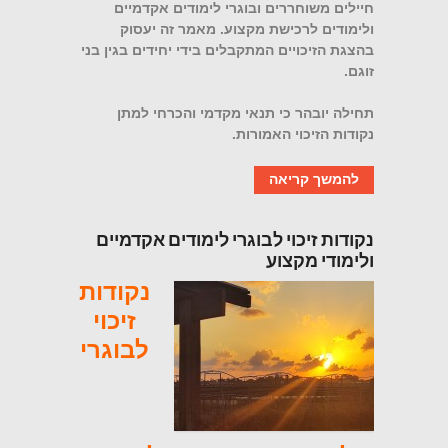
חיילים משוחררים ובוגרי לימודים אקדמיים
ולימודים לרכישת מקצוע. מאמר זה יעסוק
בהצגת הזיכויים המתקבלים בידי יחידים בגין בני
זוגם.
תחילה יובהר כי תנאי מקדמי והכרחי למתן
נקודות הזיכוי האמורות.
להמשך קריאה
נקודות זיכוי לבוגרי לימודים אקדמיים
ולימודי מקצוע
נקודות
זיכוי
לבוגרי