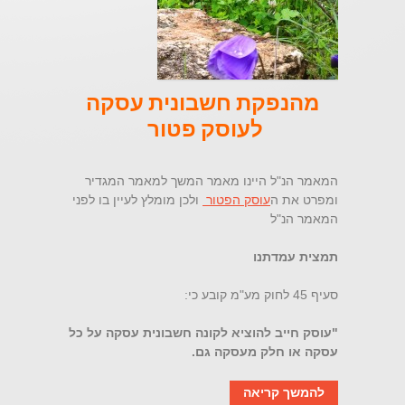
מהנפקת חשבונית עסקה
לעוסק פטור
המאמר הנ"ל היינו מאמר המשך למאמר המגדיר
ומפרט את ה
עוסק הפטור
ולכן מומלץ לעיין בו לפני
המאמר הנ"ל
תמצית עמדתנו
סעיף 45 לחוק מע"מ קובע כי:
"עוסק חייב להוציא לקונה חשבונית עסקה על כל
עסקה או חלק מעסקה גם.
להמשך קריאה