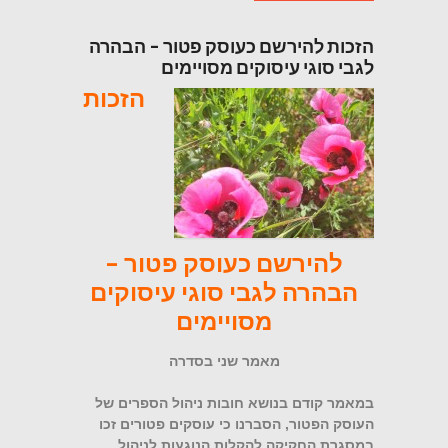
הזכות להירשם כעוסק פטור – הבהרה
לגבי סוגי עיסוקים מסויימים
הזכות
להירשם כעוסק פטור –
הבהרה לגבי סוגי עיסוקים
מסויימים
מאמר שני בסדרה
במאמר קודם בנושא חובות ניהול הספרים של
העוסק הפטור, הסברנו כי עוסקים פטורים זכו
במסגרת החקיקה להקלות הנוגעות לניהול