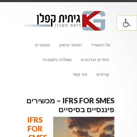
על המשרד
תחומי עיסוק
מאמרים
חוזרים ועדכונים
שאלות ותשובות
קורסים
צור קשר
IFRS FOR SMES – מכשירים
פיננסיים בסיסיים
IFRS
FOR