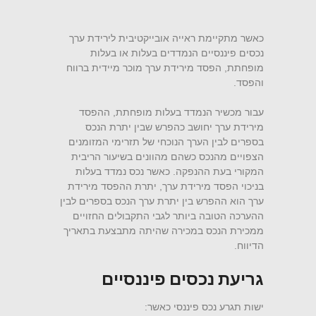
כאשר מתקיימת ראייה אובייקטיבית לירידת ערך
נכסים פיננסיים הנמדדים בעלות או בעלות
מופחתת, הפסד מירידת ערך מוכר מיידית ברווח
והפסד.
עבור מכשיר הנמדד בעלות מופחתת, ההפסד
מירידת ערך יחושב כהפרש שבין יתרת הנכס
בספרים לבין הערך הנוכחי של תזרימי המזומנים
הצפויים מהנכס כשהם מהוונים בשיעור הריבית
המקורי בעת ההנפקה. כאשר נכס נמדד בעלות
בניכוי הפסד מירידת ערך, יתרת ההפסד מירידת
ערך הוא ההפרש בין יתרת ערך הנכס בספרים לבין
ההערכה הטובה ביותר לגבי התקבולים החזויים
ממכירת הנכס במכירה שהיתה מתבצעת בתאריך
הדיווח.
גריעת נכסים פיננסיים
ישות תגרע נכס פיננסי כאשר: