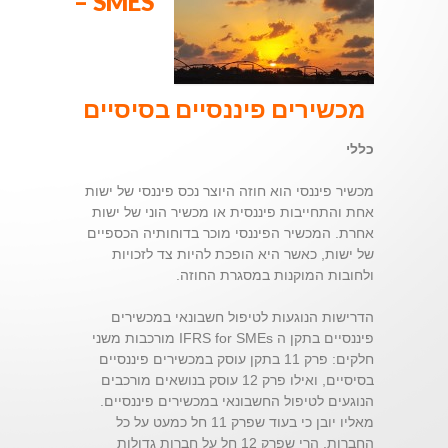
SMES –
מכשירים פיננסיים בסיסיים
כללי
מכשיר פיננסי הוא חוזה היוצר נכס פיננסי של ישות
אחת והתחייבות פיננסית או מכשיר הוני של ישות
אחרת. המכשיר הפיננסי מוכר בדוחותיה הכספיים
של ישות, כאשר היא הופכת להיות צד לזכויות
ולחובות המוקנות במסגרת החוזה.
הדרישות הנוגעות לטיפול חשבונאי במכשירים
פיננסיים בתקן ה IFRS for SMEs מורכבות משני
חלקים: פרק 11 בתקן עוסק במכשירים פיננסיים
בסיסיים, ואילו פרק 12 עוסק בנושאים מורכבים
הנוגעים לטיפול החשבונאי במכשירים פיננסיים.
מאליו יובן כי בעוד שפרק 11 חל כמעט על כל
החברות, הרי שפרק 12 חל על חברות גדולות