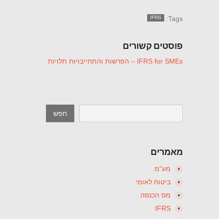
IFRS
Tags:
פוסטים קשורים
IFRS for SMEs – הפרשות והתחייבויות תלויות
מאמרים
מע"מ
ביטוח לאומי
מס הכנסה
IFRS